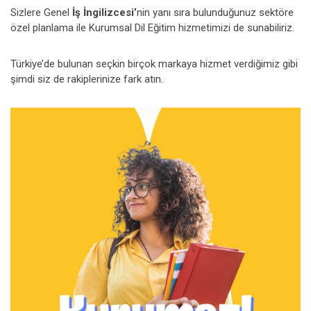
Sizlere Genel
İş İngilizcesi’
nin yanı sıra bulunduğunuz sektöre
özel planlama ile Kurumsal Dil Eğitim hizmetimizi de sunabiliriz.
Türkiye’de bulunan seçkin birçok markaya hizmet verdiğimiz gibi
şimdi siz de rakiplerinize fark atın.